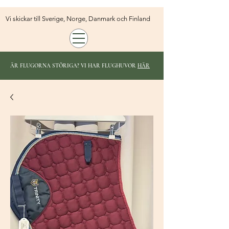
Vi skickar till Sverige, Norge, Danmark och Finland
ÄR FLUGORNA STÖRIGA? VI HAR FLUGHUVOR
HÄR