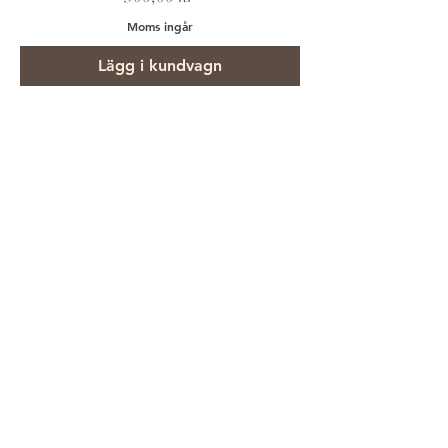
Moms ingår
Lägg i kundvagn