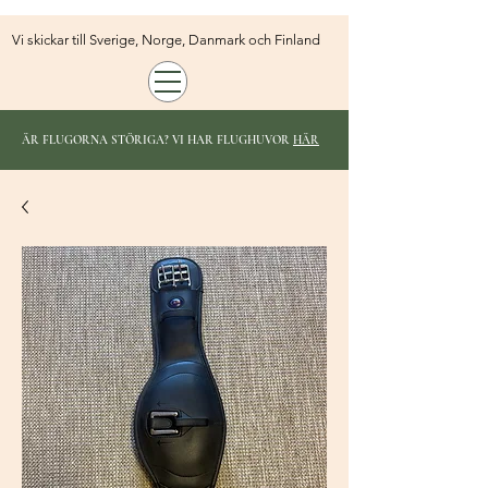
Vi skickar till Sverige, Norge, Danmark och Finland
ÄR FLUGORNA STÖRIGA? VI HAR FLUGHUVOR
HÄR