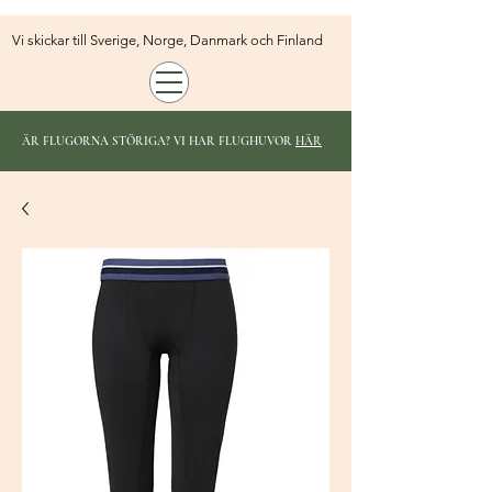
Vi skickar till Sverige, Norge, Danmark och Finland
ÄR FLUGORNA STÖRIGA? VI HAR FLUGHUVOR
HÄR