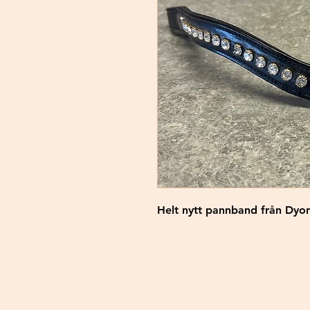
Helt nytt pannband från Dyon 