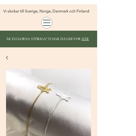
Vi skickar till Sverige, Norge, Danmark och Finland
ÄR FLUGORNA STÖRIGA? VI HAR FLUGHUVOR
HÄR