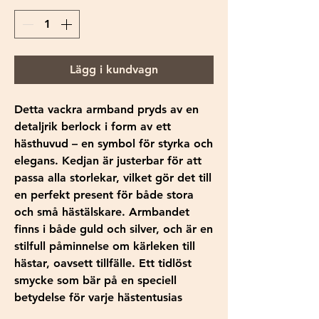
Lägg i kundvagn
Detta vackra armband pryds av en
detaljrik berlock i form av ett
hästhuvud – en symbol för styrka och
elegans. Kedjan är justerbar för att
passa alla storlekar, vilket gör det till
en perfekt present för både stora
och små hästälskare. Armbandet
finns i både guld och silver, och är en
stilfull påminnelse om kärleken till
hästar, oavsett tillfälle. Ett tidlöst
smycke som bär på en speciell
betydelse för varje hästentusias