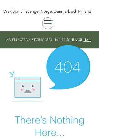
Vi skickar till Sverige, Norge, Danmark och Finland
ÄR FLUGORNA STÖRIGA? VI HAR FLUGHUVOR
HÄR
There’s Nothing
Here...