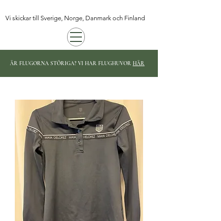
Vi skickar till Sverige, Norge, Danmark och Finland
ÄR FLUGORNA STÖRIGA? VI HAR FLUGHUVOR
HÄR