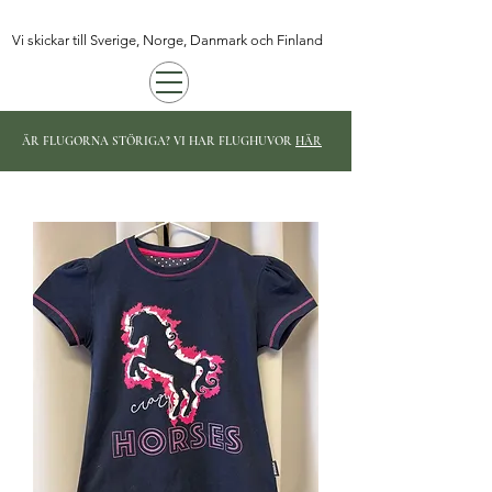
Vi skickar till Sverige, Norge, Danmark och Finland
ÄR FLUGORNA STÖRIGA? VI HAR FLUGHUVOR
HÄR