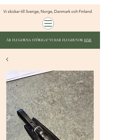
Vi skickar till Sverige, Norge, Danmark och Finland
ÄR FLUGORNA STÖRIGA? VI HAR FLUGHUVOR
HÄR