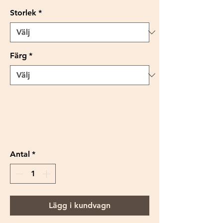
Storlek
*
Färg
*
Antal
*
Lägg i kundvagn