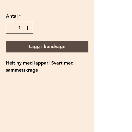
Antal
*
Lägg i kundvagn
Helt ny med lappar! Svart med
sammetskrage