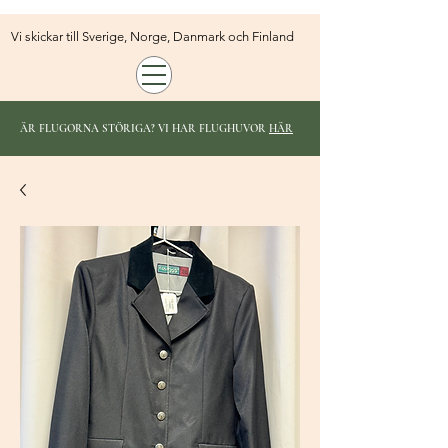
Vi skickar till Sverige, Norge, Danmark och Finland
ÄR FLUGORNA STÖRIGA? VI HAR FLUGHUVOR
HÄR