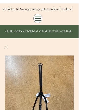
Vi skickar till Sverige, Norge, Danmark och Finland
ÄR FLUGORNA STÖRIGA? VI HAR FLUGHUVOR
HÄR