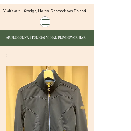
Vi skickar till Sverige, Norge, Danmark och Finland
ÄR FLUGORNA STÖRIGA? VI HAR FLUGHUVOR
HÄR